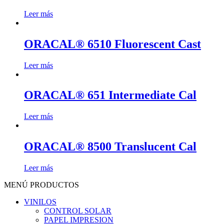
Leer más
ORACAL® 6510 Fluorescent Cast
Leer más
ORACAL® 651 Intermediate Cal
Leer más
ORACAL® 8500 Translucent Cal
Leer más
MENÚ PRODUCTOS
VINILOS
CONTROL SOLAR
PAPEL IMPRESION