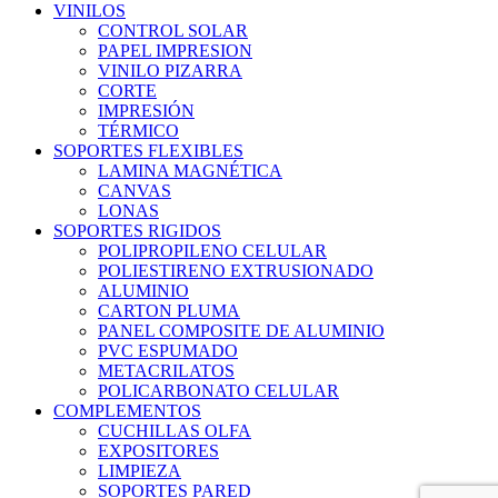
VINILOS
CONTROL SOLAR
PAPEL IMPRESION
VINILO PIZARRA
CORTE
IMPRESIÓN
TÉRMICO
SOPORTES FLEXIBLES
LAMINA MAGNÉTICA
CANVAS
LONAS
SOPORTES RIGIDOS
POLIPROPILENO CELULAR
POLIESTIRENO EXTRUSIONADO
ALUMINIO
CARTON PLUMA
PANEL COMPOSITE DE ALUMINIO
PVC ESPUMADO
METACRILATOS
POLICARBONATO CELULAR
COMPLEMENTOS
CUCHILLAS OLFA
EXPOSITORES
LIMPIEZA
SOPORTES PARED