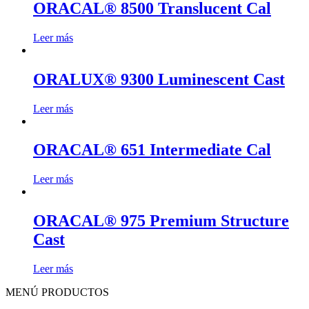
ORACAL® 8500 Translucent Cal
Leer más
ORALUX® 9300 Luminescent Cast
Leer más
ORACAL® 651 Intermediate Cal
Leer más
ORACAL® 975 Premium Structure
Cast
Leer más
MENÚ PRODUCTOS