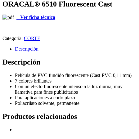
ORACAL® 6510 Fluorescent Cast
Ver ficha técnica
Categoría:
CORTE
Descripción
Descripción
Película de PVC fundido fluorescente (Cast-PVC 0,11 mm)
7 colores brillantes
Con un efecto fluorescente intenso a la luz diurna, muy
llamativa para fines publicitarios
Para aplicaciones a corto plazo
Poliacrilato solvente, permanente
Productos relacionados