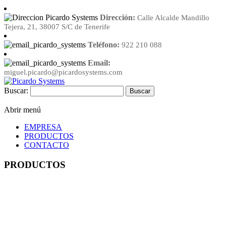
Dirección:
Calle Alcalde Mandillo
Tejera, 21, 38007 S/C de Tenerife
Teléfono:
922 210 088
Email:
miguel.picardo@picardosystems.com
Buscar:
Abrir menú
EMPRESA
PRODUCTOS
CONTACTO
PRODUCTOS