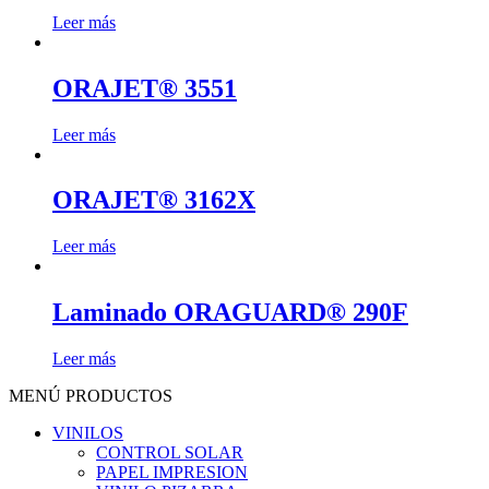
Leer más
ORAJET® 3551
Leer más
ORAJET® 3162X
Leer más
Laminado ORAGUARD® 290F
Leer más
MENÚ PRODUCTOS
VINILOS
CONTROL SOLAR
PAPEL IMPRESION